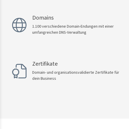
Domains
1.100 verschiedene Domain-Endungen mit einer
umfangreichen DNS-Verwaltung
Zertifikate
Domain- und organisationsvalidierte Zertifikate für
dein Business