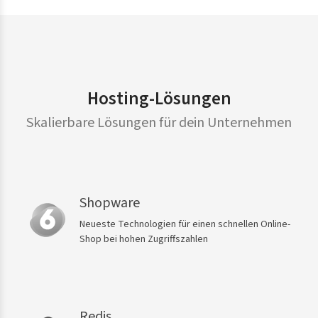
Hosting-Lösungen
Skalierbare Lösungen für dein Unternehmen
Shopware
Neueste Technologien für einen schnellen Online-
Shop bei hohen Zugriffszahlen
Redis