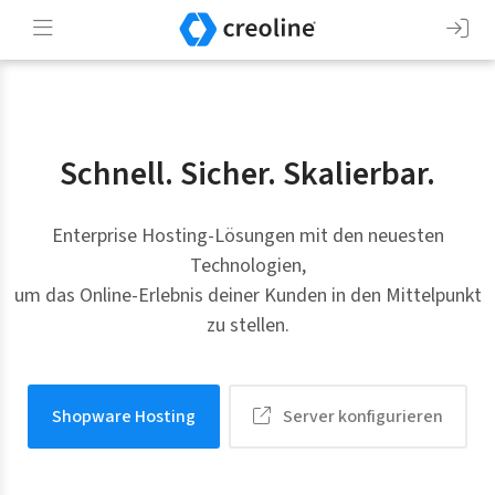
Schnell. Sicher. Skalierbar.
Enterprise Hosting-Lösungen mit den neuesten
Technologien,
um das Online-Erlebnis deiner Kunden in den Mittelpunkt
zu stellen.
Shopware Hosting
Server konfigurieren