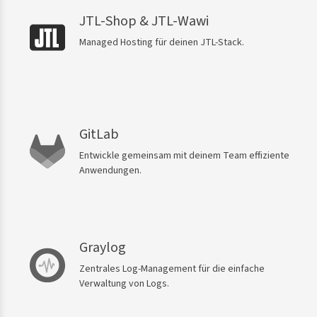
JTL-Shop & JTL-Wawi
Managed Hosting für deinen JTL-Stack.
GitLab
Entwickle gemeinsam mit deinem Team effiziente
Anwendungen.
Graylog
Zentrales Log-Management für die einfache
Verwaltung von Logs.