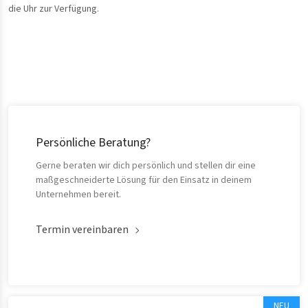
die Uhr zur Verfügung.
Persönliche Beratung?
Gerne beraten wir dich persönlich und stellen dir eine
maßgeschneiderte Lösung für den Einsatz in deinem
Unternehmen bereit.
Termin vereinbaren
NEU