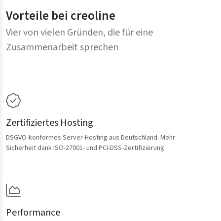
Vorteile bei creoline
Vier von vielen Gründen, die für eine
Zusammenarbeit sprechen
Zertifiziertes Hosting
DSGVO-konformes Server-Hosting aus Deutschland. Mehr
Sicherheit dank ISO-27001- und PCI-DSS-Zertifizierung.
Performance