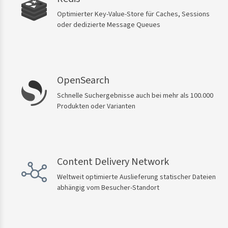
Optimierter Key-Value-Store für Caches, Sessions
oder dedizierte Message Queues
OpenSearch
Schnelle Suchergebnisse auch bei mehr als 100.000
Produkten oder Varianten
Content Delivery Network
Weltweit optimierte Auslieferung statischer Dateien
abhängig vom Besucher-Standort