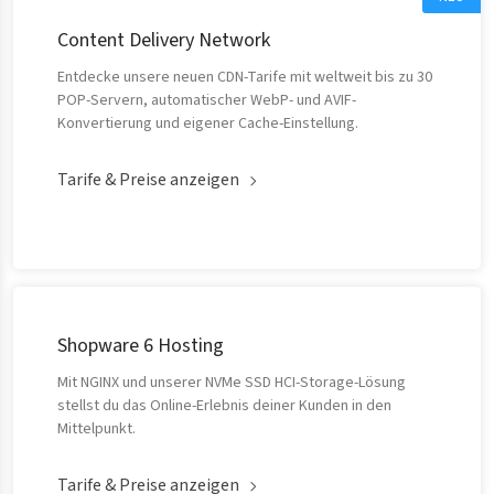
Content Delivery Network
Entdecke unsere neuen CDN-Tarife mit weltweit bis zu 30
POP-Servern, automatischer WebP- und AVIF-
Konvertierung und eigener Cache-Einstellung.
Tarife & Preise anzeigen
Shopware 6 Hosting
Mit NGINX und unserer NVMe SSD HCI-Storage-Lösung
stellst du das Online-Erlebnis deiner Kunden in den
Mittelpunkt.
Tarife & Preise anzeigen