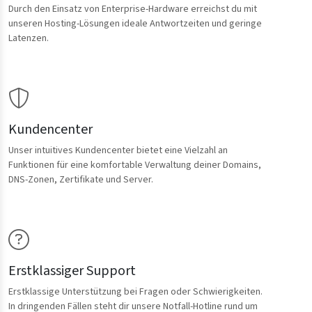
Durch den Einsatz von Enterprise-Hardware erreichst du mit
unseren Hosting-Lösungen ideale Antwortzeiten und geringe
Latenzen.
Kundencenter
Unser intuitives Kundencenter bietet eine Vielzahl an
Funktionen für eine komfortable Verwaltung deiner Domains,
DNS-Zonen, Zertifikate und Server.
Erstklassiger Support
Erstklassige Unterstützung bei Fragen oder Schwierigkeiten.
In dringenden Fällen steht dir unsere Notfall-Hotline rund um