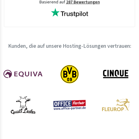
Basierend auf
287 Bewertungen
Kunden, die auf unsere Hosting-Lösungen vertrauen: