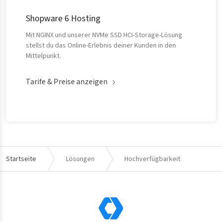
Shopware 6 Hosting
Mit NGINX und unserer NVMe SSD HCI-Storage-Lösung
stellst du das Online-Erlebnis deiner Kunden in den
Mittelpunkt.
Tarife & Preise anzeigen
Startseite
Lösungen
Hochverfügbarkeit