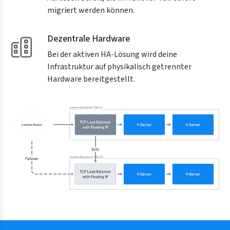
migriert werden können.
Dezentrale Hardware
Bei der aktiven HA-Lösung wird deine
Infrastruktur auf physikalisch getrennter
Hardware bereitgestellt.