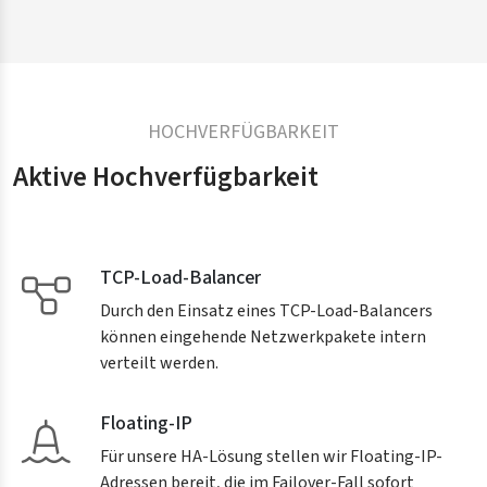
HOCHVERFÜGBARKEIT
Aktive Hochverfügbarkeit
TCP-Load-Balancer
Durch den Einsatz eines TCP-Load-Balancers
können eingehende Netzwerkpakete intern
verteilt werden.
Floating-IP
Für unsere HA-Lösung stellen wir Floating-IP-
Adressen bereit, die im Failover-Fall sofort