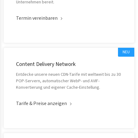
Unternehmen bereit.
Termin vereinbaren
NEU
Content Delivery Network
Entdecke unsere neuen CDN-Tarife mit weltweit bis zu 30
POP-Servern, automatischer WebP- und AVIF-
Konvertierung und eigener Cache-Einstellung.
Tarife & Preise anzeigen