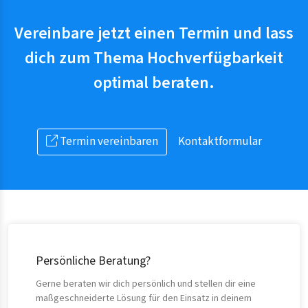
Vereinbare jetzt einen Termin und lass
dich zum Thema Hochverfügbarkeit
optimal beraten.
Termin vereinbaren
Kontaktformular
Persönliche Beratung?
Gerne beraten wir dich persönlich und stellen dir eine
maßgeschneiderte Lösung für den Einsatz in deinem