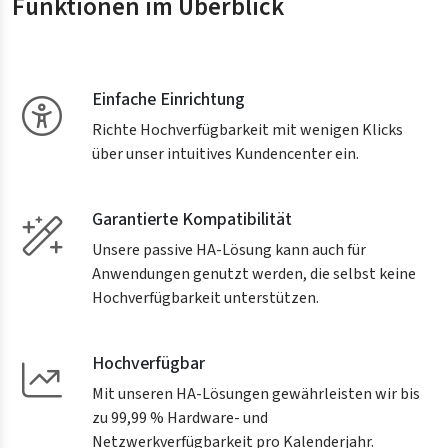
Funktionen im Überblick
Einfache Einrichtung
Richte Hochverfügbarkeit mit wenigen Klicks
über unser intuitives Kundencenter ein.
Garantierte Kompatibilität
Unsere passive HA-Lösung kann auch für
Anwendungen genutzt werden, die selbst keine
Hochverfügbarkeit unterstützen.
Hochverfügbar
Mit unseren HA-Lösungen gewährleisten wir bis
zu 99,99 % Hardware- und
Netzwerkverfügbarkeit pro Kalenderjahr.