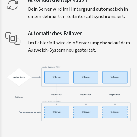
Dein Server wird im Hintergrund automatisch in
einem definierten Zeitintervall synchronisiert.
Automatisches Failover
Im Fehlerfall wird dein Server umgehend auf dem
Ausweich-System neu gestartet.