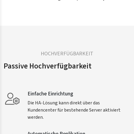
HOCHVERFÜGBARKEIT
Passive Hochverfügbarkeit
Einfache Einrichtung
Die HA-Lösung kann direkt über das
Kundencenter für bestehende Server aktiviert
werden.
Automatische Replikation