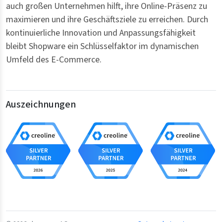
auch großen Unternehmen hilft, ihre Online-Präsenz zu
maximieren und ihre Geschäftsziele zu erreichen. Durch
kontinuierliche Innovation und Anpassungsfähigkeit
bleibt Shopware ein Schlüsselfaktor im dynamischen
Umfeld des E-Commerce.
Auszeichnungen