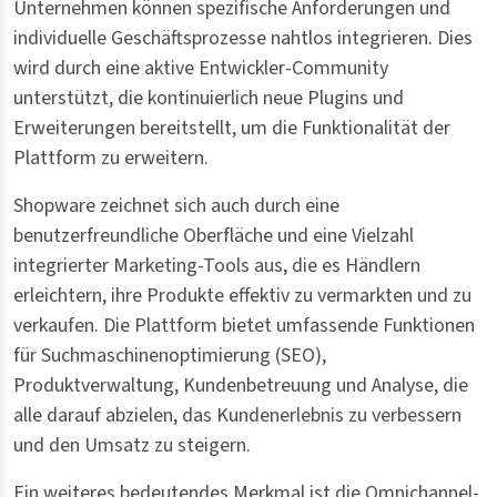
Unternehmen können spezifische Anforderungen und
individuelle Geschäftsprozesse nahtlos integrieren. Dies
wird durch eine aktive Entwickler-Community
unterstützt, die kontinuierlich neue Plugins und
Erweiterungen bereitstellt, um die Funktionalität der
Plattform zu erweitern.
Shopware zeichnet sich auch durch eine
benutzerfreundliche Oberfläche und eine Vielzahl
integrierter Marketing-Tools aus, die es Händlern
erleichtern, ihre Produkte effektiv zu vermarkten und zu
verkaufen. Die Plattform bietet umfassende Funktionen
für Suchmaschinenoptimierung (SEO),
Produktverwaltung, Kundenbetreuung und Analyse, die
alle darauf abzielen, das Kundenerlebnis zu verbessern
und den Umsatz zu steigern.
Ein weiteres bedeutendes Merkmal ist die Omnichannel-