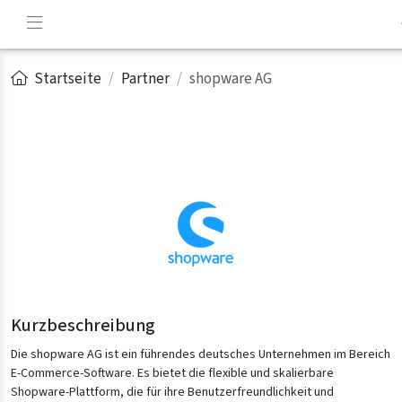
Startseite
Partner
shopware AG
Kurzbeschreibung
Die shopware AG ist ein führendes deutsches Unternehmen im Bereich
E-Commerce-Software. Es bietet die flexible und skalierbare
Shopware-Plattform, die für ihre Benutzerfreundlichkeit und