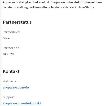
Anpassungsfähigkeit bekannt ist. Shopware unterstützt Unternehmen
bei der Erstellung und Verwaltung leistungsstarker Online-Shops.
Partnerstatus
Partnerlevel
Silver
Partner seit
04.2020
Kontakt
Webseite
shopware.com/de
Support
shopware.com/de/kontakt