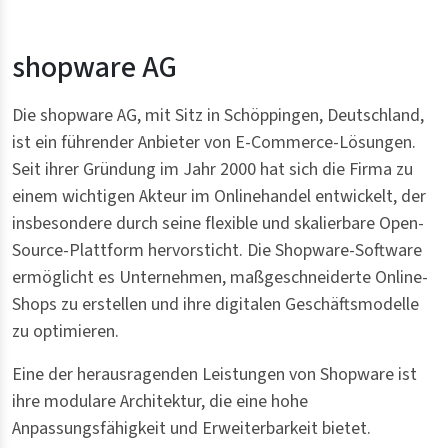
shopware AG
Die shopware AG, mit Sitz in Schöppingen, Deutschland,
ist ein führender Anbieter von E-Commerce-Lösungen.
Seit ihrer Gründung im Jahr 2000 hat sich die Firma zu
einem wichtigen Akteur im Onlinehandel entwickelt, der
insbesondere durch seine flexible und skalierbare Open-
Source-Plattform hervorsticht. Die Shopware-Software
ermöglicht es Unternehmen, maßgeschneiderte Online-
Shops zu erstellen und ihre digitalen Geschäftsmodelle
zu optimieren.
Eine der herausragenden Leistungen von Shopware ist
ihre modulare Architektur, die eine hohe
Anpassungsfähigkeit und Erweiterbarkeit bietet.