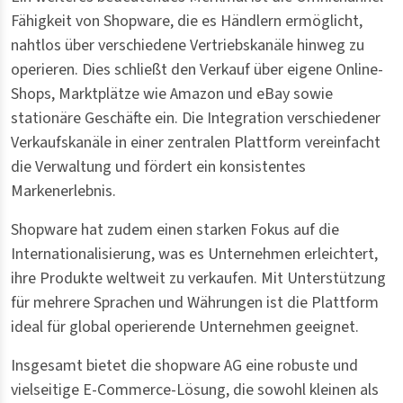
Fähigkeit von Shopware, die es Händlern ermöglicht,
nahtlos über verschiedene Vertriebskanäle hinweg zu
operieren. Dies schließt den Verkauf über eigene Online-
Shops, Marktplätze wie Amazon und eBay sowie
stationäre Geschäfte ein. Die Integration verschiedener
Verkaufskanäle in einer zentralen Plattform vereinfacht
die Verwaltung und fördert ein konsistentes
Markenerlebnis.
Shopware hat zudem einen starken Fokus auf die
Internationalisierung, was es Unternehmen erleichtert,
ihre Produkte weltweit zu verkaufen. Mit Unterstützung
für mehrere Sprachen und Währungen ist die Plattform
ideal für global operierende Unternehmen geeignet.
Insgesamt bietet die shopware AG eine robuste und
vielseitige E-Commerce-Lösung, die sowohl kleinen als