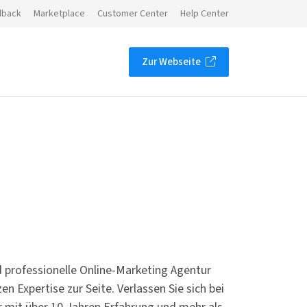
dback
Marketplace
Customer Center
Help Center
Zur Webseite
 professionelle Online-Marketing Agentur
en Expertise zur Seite. Verlassen Sie sich bei