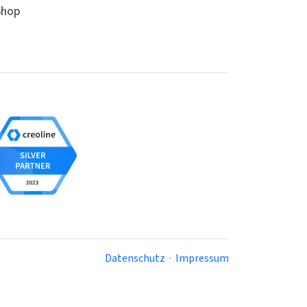
Shop
Datenschutz
·
Impressum