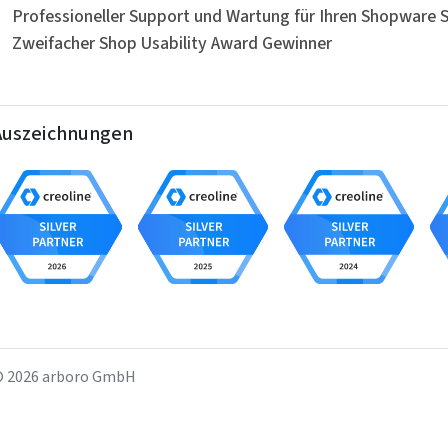
Professioneller Support und Wartung für Ihren Shopware 
Zweifacher Shop Usability Award Gewinner
Auszeichnungen
 2026 arboro GmbH